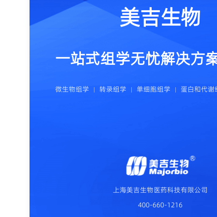
美吉生物
一站式组学无忧解决方
微生物组学
转录组学
单细胞组学
蛋白和代谢
上海美吉生物医药科技有限公司
400-660-1216