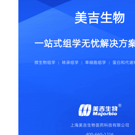
美吉生物
一站式组学无忧解决方
微生物组学
转录组学
单细胞组学
蛋白和代谢
上海美吉生物医药科技有限公司
400-660-1216